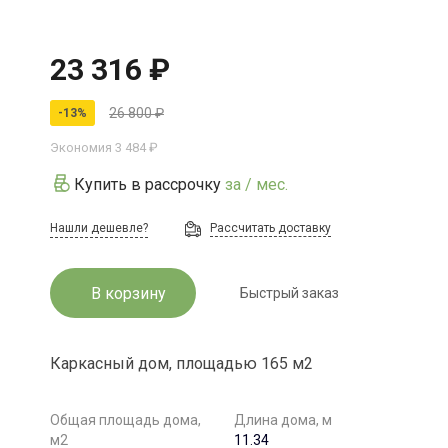
23 316 ₽
26 800 ₽
-13%
Экономия
3 484 ₽
Купить в рассрочку
за
/ мес.
Нашли дешевле?
Рассчитать доставку
В корзину
Быстрый заказ
Каркасный дом, площадью 165 м2
Общая площадь дома,
Длина дома, м
м2
11.34