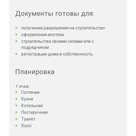
Документы готовы для:
получения разрешения на строительство
оформления ипотеки
строительства своими силами или с
подрядчиком
регистрации дома в собственность
Планировка
1 этаж:
Гостиная
Кухня
Котельная
Постирочная
Туалет
Холл