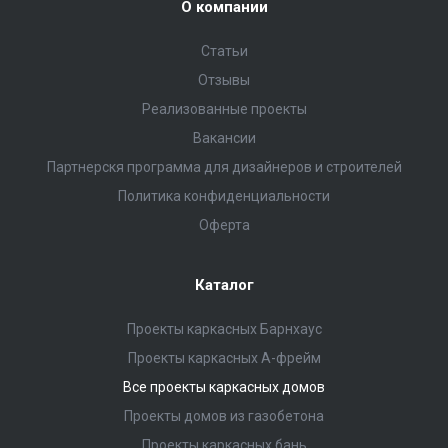
О компании
Статьи
Отзывы
Реализованные проекты
Вакансии
Партнерскя программа для дизайнеров и строителей
Политика конфиденциальности
Оферта
Каталог
Проекты каркасных Барнхаус
Проекты каркасных А-фрейм
Все проекты каркасных домов
Проекты домов из газобетона
Проекты каркасных бань