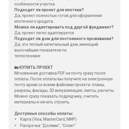
особенности участка.
Подходит ли проект для ипотеки?
Да, проект полностью готов для оформления
ипотечного кредита.
Можно ли адаптировать под другой фундамент?
Да, проект легко адаптируется.
Подходит ли дом для постоянного проживания?
Да, это теплый капитальный дом, имеющий
высочайшие показатели по
теплотехнике.
🏡 КУПИТЬ ПРОЕКТ
Мгновенная доставка PDF на почту сразу после
оплаты. После оплаты вы получите на электронную
почту архив со всеми файлами проекта: планы,
разрезы, фасады, 3D визуализация, сметы, расчеты.
Можно сразу показать подрядчику, считать
материалы и начать строить.
Доступные способы оплаты:
Карта (Visa, MasterCard, МИР)
Рассрочка "Долями", "Сплит"