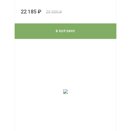
22 185 ₽
25 500 ₽
В КОРЗИНУ