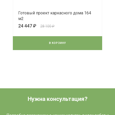
Готовый проект каркасного дома 164
м2
24 447 ₽
28 100 ₽
В КОРЗИНУ
Нужна консультация?