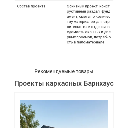
Состав проекта
Эскизный проект, конст
руктивный раздел, фунд
амент, смета по количес
тву материалов для стр
оительства и отделки, в
едомость оконных и две
рных проемов, потребно
сть в пиломатериале
Рекомендуемые товары
Проекты каркасных Барнхаус