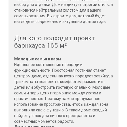
выбор для отделки. Дом не диктует строгий стиль, а
становится нейтральным холстом для вашего
самовыражения. Вы строите дом, который будет
выглядеть современно и актуально долгие годы.
Для кого подходит проект
барнхауса 165 м²
Молодые семьи и пары
Идеальное соотношение площади и
функциональности. Просторная гостиная станет
центром дома, отдельная кухня порадует хозяйку, а
три комнаты позволят с комфортом разместить
детей или обустроить гостевую спальню. Молодые
семьи и пары ценят гармонию между уютом и
практичностью. Поэтому важно продуманное
использование пространства, чтобы каждая зона
выполняла свою функцию. В таком доме каждый
найдёт уголок для личного пространства и
совместных моментов радости.