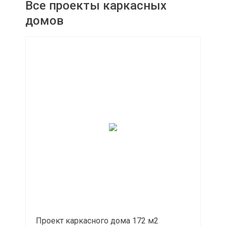
Все проекты каркасных
домов
Проект каркасного дома 172 м2