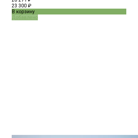
23 300 ₽
В корзину
Добавлено