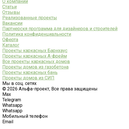
О компании
Статьи
Отзывы
Реализованные проекты
Вакансии
Партнерскя программа для дизайнеров и строителей
Политика конфиденциальности
Оферта
Каталог
Проекты каркасных Барнхаус
Проекты каркасных А-фрейм
Все проекты каркасных домов
Проекты домов из газобетона
Проекты каркасных бань
Проекты домов из СИП
Мы в соц. сетях
© 2026 Альфа-проект, Все права защищены
Max
Telegram
Whatsapp
Whatsapp
Мобильный телефон
Email