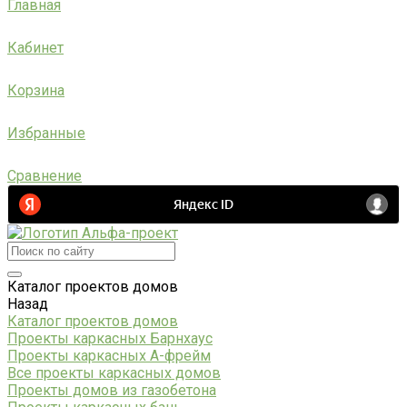
Главная
Кабинет
Корзина
Избранные
Сравнение
Каталог проектов домов
Назад
Каталог проектов домов
Проекты каркасных Барнхаус
Проекты каркасных А-фрейм
Все проекты каркасных домов
Проекты домов из газобетона