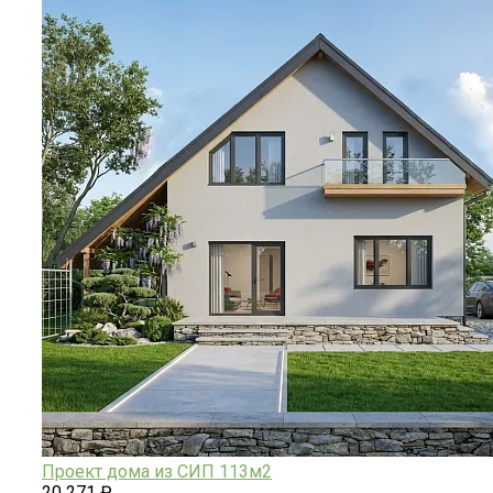
Проект дома из СИП 113м2
20 271 ₽