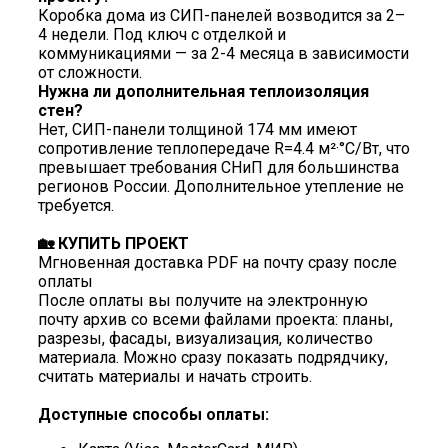
Коробка дома из СИП-панелей возводится за 2–
4 недели. Под ключ с отделкой и
коммуникациями — за 2-4 месяца в зависимости
от сложности.
Нужна ли дополнительная теплоизоляция
стен?
Нет, СИП-панели толщиной 174 мм имеют
сопротивление теплопередаче R=4.4 м²·°C/Вт, что
превышает требования СНиП для большинства
регионов России. Дополнительное утепление не
требуется.
🏡 КУПИТЬ ПРОЕКТ
Мгновенная доставка PDF на почту сразу после
оплаты
После оплаты вы получите на электронную
почту архив со всеми файлами проекта: планы,
разрезы, фасады, визуализация, количество
материала. Можно сразу показать подрядчику,
считать материалы и начать строить.
Доступные способы оплаты: