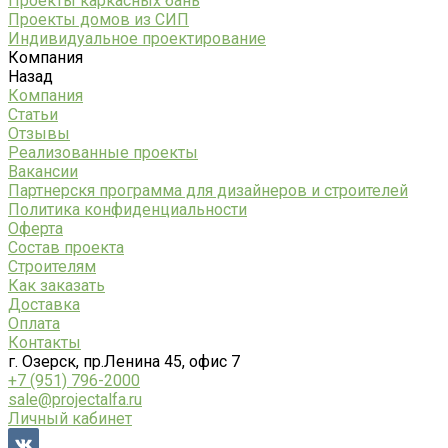
Проекты каркасных бань
Проекты домов из СИП
Индивидуальное проектирование
Компания
Назад
Компания
Статьи
Отзывы
Реализованные проекты
Вакансии
Партнерскя программа для дизайнеров и строителей
Политика конфиденциальности
Оферта
Состав проекта
Строителям
Как заказать
Доставка
Оплата
Контакты
г. Озерск, пр.Ленина 45, офис 7
+7 (951) 796-2000
sale@projectalfa.ru
Личный кабинет