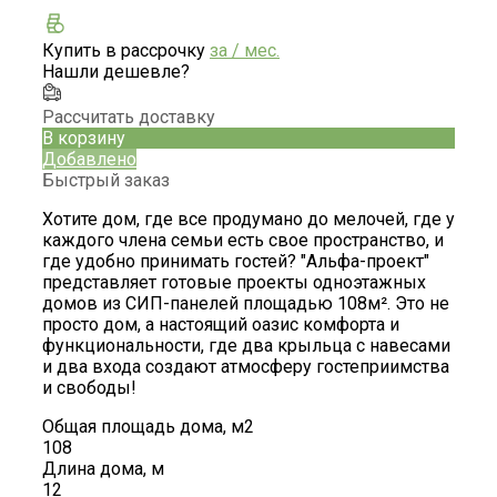
Купить в рассрочку
за
/ мес.
Нашли дешевле?
Рассчитать доставку
В корзину
Добавлено
Быстрый заказ
Хотите дом, где все продумано до мелочей, где у
каждого члена семьи есть свое пространство, и
где удобно принимать гостей? "Альфа-проект"
представляет готовые проекты одноэтажных
домов из СИП-панелей площадью 108м². Это не
просто дом, а настоящий оазис комфорта и
функциональности, где два крыльца с навесами
и два входа создают атмосферу гостеприимства
и свободы!
Общая площадь дома, м2
108
Длина дома, м
12