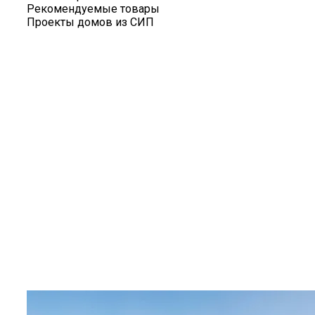
Рекомендуемые товары
Проекты домов из СИП