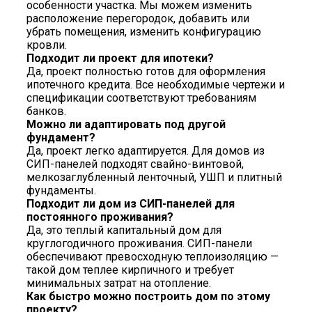
особенности участка. Мы можем изменить
расположение перегородок, добавить или
убрать помещения, изменить конфигурацию
кровли.
Подходит ли проект для ипотеки?
Да, проект полностью готов для оформления
ипотечного кредита. Все необходимые чертежи и
спецификации соответствуют требованиям
банков.
Можно ли адаптировать под другой
фундамент?
Да, проект легко адаптируется. Для домов из
СИП-панелей подходят свайно-винтовой,
мелкозаглубленный ленточный, УШП и плитный
фундаменты.
Подходит ли дом из СИП-панелей для
постоянного проживания?
Да, это теплый капитальный дом для
круглогодичного проживания. СИП-панели
обеспечивают превосходную теплоизоляцию —
такой дом теплее кирпичного и требует
минимальных затрат на отопление.
Как быстро можно построить дом по этому
проекту?