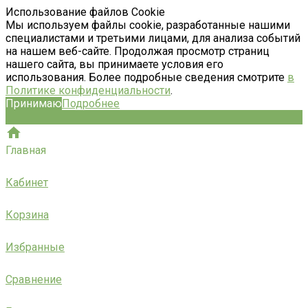
Использование файлов Cookie
Мы используем файлы cookie, разработанные нашими
специалистами и третьими лицами, для анализа событий
на нашем веб-сайте. Продолжая просмотр страниц
нашего сайта, вы принимаете условия его
использования. Более подробные сведения смотрите
в
Политике конфиденциальности
.
Принимаю
Подробнее
Главная
Кабинет
Корзина
Избранные
Сравнение