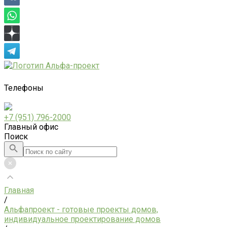
Телефоны
+7 (951) 796-2000
Главный офис
Поиск
Главная
/
Альфапроект - готовые проекты домов,
индивидуальное проектирование домов