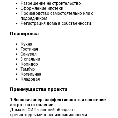
Разрешение на строительство
Оформление ипотеки
Производство самостоятельно или с
подрядчиком
Регистрация дома в собственности.
Планировка
Кухня
Гостиная
Санузел
3 спальни
Коридор
Тамбур
Котельная
Кладовая
Преимущества проекта
1.Высокая энергоэффективность и снижение
затрат на отопление
Дома из СИП-панелей обладают
превосходными теплоизоляционными