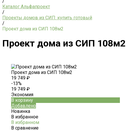
/
Каталог Альфапроект
/
Проекты домов из СИП: купить готовый
/
Проект дома из СИП 108м2
Проект дома из СИП 108м2
Проект дома из СИП 108м2
19 749 ₽
-13%
19 749 ₽
Экономия
В корзину
Добавлено
Новинка
В избранное
В избранном
В сравнение