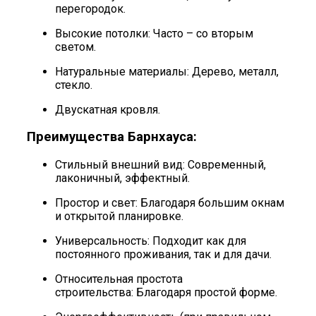
перегородок.
Высокие потолки: Часто – со вторым
светом.
Натуральные материалы: Дерево, металл,
стекло.
Двускатная кровля.
Преимущества Барнхауса:
Стильный внешний вид: Современный,
лаконичный, эффектный.
Простор и свет: Благодаря большим окнам
и открытой планировке.
Универсальность: Подходит как для
постоянного проживания, так и для дачи.
Относительная простота
строительства: Благодаря простой форме.