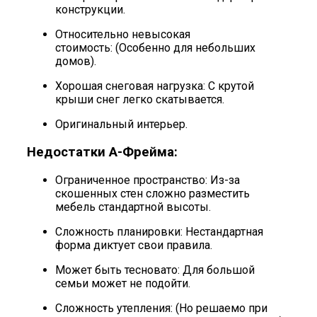
конструкции.
Относительно невысокая
стоимость: (Особенно для небольших
домов).
Хорошая снеговая нагрузка: С крутой
крыши снег легко скатывается.
Оригинальный интерьер.
Недостатки А-Фрейма:
Ограниченное пространство: Из-за
скошенных стен сложно разместить
мебель стандартной высоты.
Сложность планировки: Нестандартная
форма диктует свои правила.
Может быть тесновато: Для большой
семьи может не подойти.
Сложность утепления: (Но решаемо при