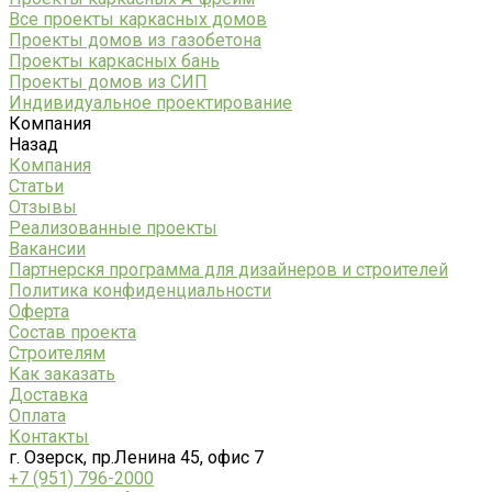
Все проекты каркасных домов
Проекты домов из газобетона
Проекты каркасных бань
Проекты домов из СИП
Индивидуальное проектирование
Компания
Назад
Компания
Статьи
Отзывы
Реализованные проекты
Вакансии
Партнерскя программа для дизайнеров и строителей
Политика конфиденциальности
Оферта
Состав проекта
Строителям
Как заказать
Доставка
Оплата
Контакты
г. Озерск, пр.Ленина 45, офис 7
+7 (951) 796-2000