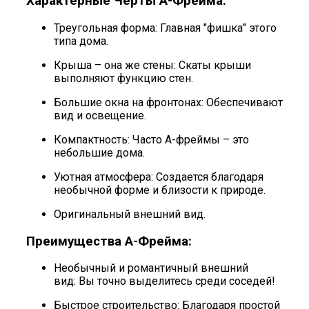
Характерные Черты А-Фрейма:
Треугольная форма: Главная "фишка" этого
типа дома.
Крыша – она же стены: Скаты крыши
выполняют функцию стен.
Большие окна на фронтонах: Обеспечивают
вид и освещение.
Компактность: Часто А-фреймы – это
небольшие дома.
Уютная атмосфера: Создается благодаря
необычной форме и близости к природе.
Оригинальный внешний вид.
Преимущества А-Фрейма:
Необычный и романтичный внешний
вид: Вы точно выделитесь среди соседей!
Быстрое строительство: Благодаря простой