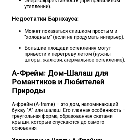
Энергоэффективность (при правильном
утеплении).
Недостатки Барнхауса:
Может показаться слишком простым и
"холодным" (если не продумать интерьер).
Большие площади остекления могут
привести к перегреву летом (нужны
шторы, жалюзи, атермальное остекление).
А-Фрейм: Дом-Шалаш для
Романтиков и Любителей
Природы
А-фрейм (A-frame) – это дом, напоминающий
букву "А" или шалаш. Его главная особенность –
треугольная форма, образованная скатами
крыши, которые спускаются до самого
основания.