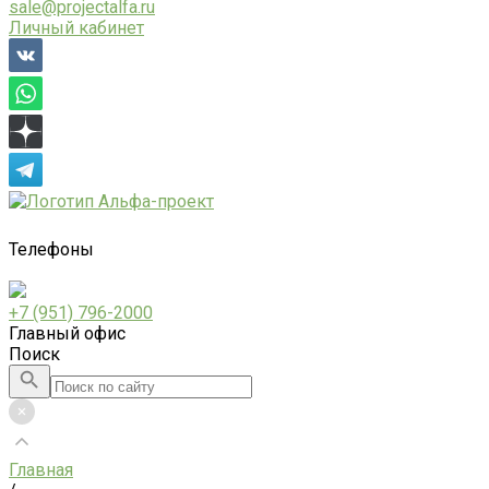
sale@projectalfa.ru
Личный кабинет
Телефоны
+7 (951) 796-2000
Главный офис
Поиск
Главная