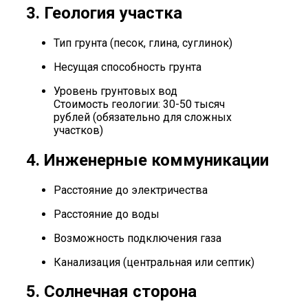
3. Геология участка
Тип грунта (песок, глина, суглинок)
Несущая способность грунта
Уровень грунтовых вод
Стоимость геологии: 30-50 тысяч
рублей (обязательно для сложных
участков)
4. Инженерные коммуникации
Расстояние до электричества
Расстояние до воды
Возможность подключения газа
Канализация (центральная или септик)
5. Солнечная сторона