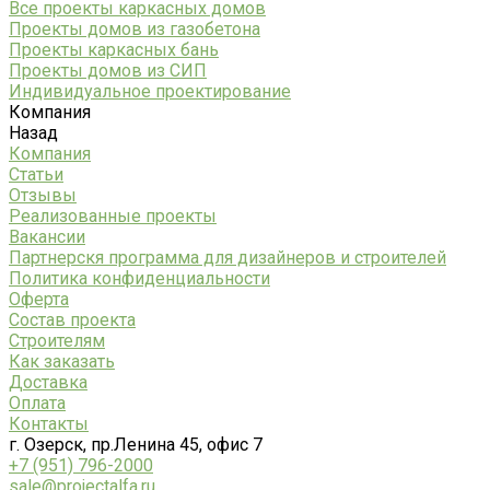
Все проекты каркасных домов
Проекты домов из газобетона
Проекты каркасных бань
Проекты домов из СИП
Индивидуальное проектирование
Компания
Назад
Компания
Статьи
Отзывы
Реализованные проекты
Вакансии
Партнерскя программа для дизайнеров и строителей
Политика конфиденциальности
Оферта
Состав проекта
Строителям
Как заказать
Доставка
Оплата
Контакты
г. Озерск, пр.Ленина 45, офис 7
+7 (951) 796-2000
sale@projectalfa.ru