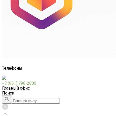
Телефоны
+7 (951) 796-2000
Главный офис
Поиск