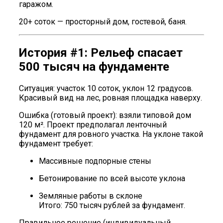
гаражом.
20+ соток — просторный дом, гостевой, баня.
История #1: Рельеф спасает
500 тысяч на фундаменте
Ситуация: участок 10 соток, уклон 12 градусов.
Красивый вид на лес, ровная площадка наверху.
Ошибка (готовый проект): взяли типовой дом
120 м². Проект предполагал ленточный
фундамент для ровного участка. На уклоне такой
фундамент требует:
Массивные подпорные стены
Бетонирование по всей высоте уклона
Земляные работы в склоне
Итого: 750 тысяч рублей за фундамент.
Правильное решение (индивидуальный