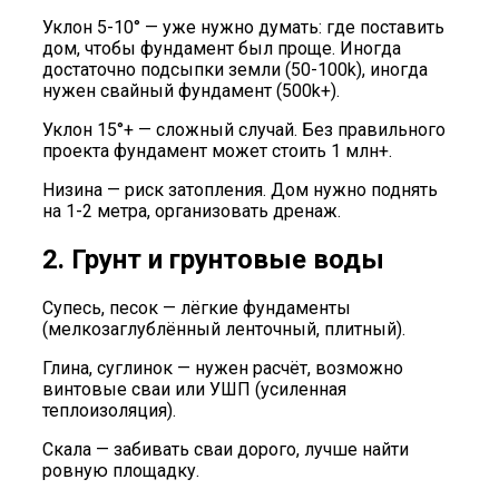
Уклон 5-10° — уже нужно думать: где поставить
дом, чтобы фундамент был проще. Иногда
достаточно подсыпки земли (50-100k), иногда
нужен свайный фундамент (500k+).
Уклон 15°+ — сложный случай. Без правильного
проекта фундамент может стоить 1 млн+.
Низина — риск затопления. Дом нужно поднять
на 1-2 метра, организовать дренаж.
2. Грунт и грунтовые воды
Супесь, песок — лёгкие фундаменты
(мелкозаглублённый ленточный, плитный).
Глина, суглинок — нужен расчёт, возможно
винтовые сваи или УШП (усиленная
теплоизоляция).
Скала — забивать сваи дорого, лучше найти
ровную площадку.