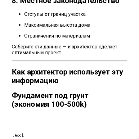
8. Местное законодательство
Отступы от границ участка
Максимальная высота дома
Ограничения по материалам
Соберите эти данные — и архитектор сделает
оптимальный проект.
Как архитектор использует эту
информацию
Фундамент под грунт
(экономия 100-500k)
text