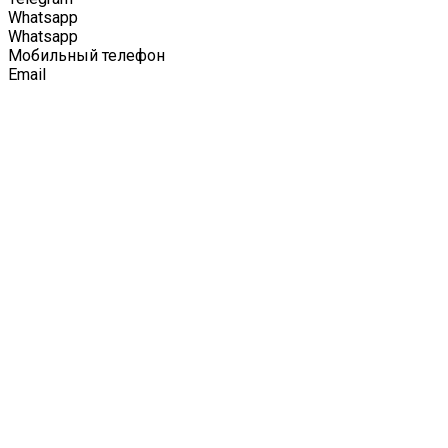
Whatsapp
Whatsapp
Мобильный телефон
Email