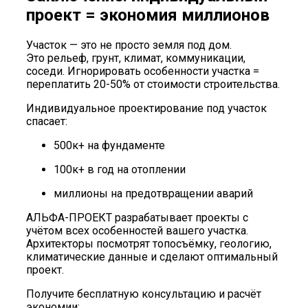
проект = экономия миллионов
Участок — это не просто земля под дом.
Это рельеф, грунт, климат, коммуникации,
соседи. Игнорировать особенности участка =
переплатить 20-50% от стоимости строительства.
Индивидуальное проектирование под участок
спасает:
500к+ на фундаменте
100к+ в год на отоплении
миллионы на предотвращении аварий
АЛЬФА-ПРОЕКТ разрабатывает проекты с
учётом всех особенностей вашего участка.
Архитекторы посмотрят топосъёмку, геологию,
климатические данные и сделают оптимальный
проект.
Получите бесплатную консультацию и расчёт
экономии: