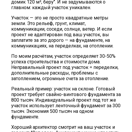
домик 120 м², беру". И не задумываются о
главном: каждый участок уникален.
Участок — это не просто квадратные метры
земли. Это рельеф, грунт, климат,
коммуникации, соседи, солнце, ветер. И если
проект не адаптирован под ваш участок, вы
заплатите за это дорого — на фундаменте, на
коммуникациях, на переделках, на отоплении.
По моим расчётам, участок определяет 30-50%
успеха строительства и стоимости дома.
Неправильный проект под участок = переделки,
дополнительные расходы, проблемы с
затоплением, огромные счета за отопление.
Реальный пример: участок на склоне. Готовый
проект требует свайно-винтового фундамента за
800 тысяч. Индивидуальный проект под тот же
участок использует ленточный фундамент за 300
тысяч. Экономия 500 тысяч на одном
фундаменте.
Хороший архитектор смотрит на ваш участок и