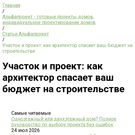
Главная
/
Альфапроект - готовые проекты домов,
индивидуальное проектирование домов
/
Статьи Альфапроект
/
Участок и проект: как архитектор спасает ваш бюджет на
строительстве
Участок и проект: как
архитектор спасает ваш
бюджет на строительстве
Самые читаемые
Одноэтажный или двухэтажный дом? Полное
руководство по выбору проекта без ошибок
24 июл 2026