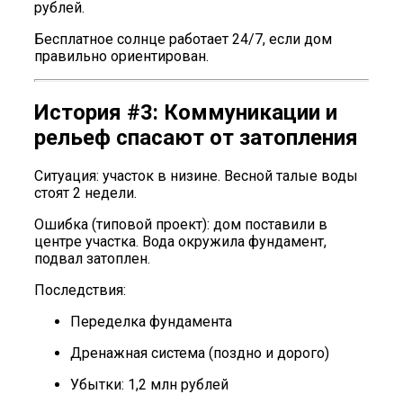
рублей.
Бесплатное солнце работает 24/7, если дом
правильно ориентирован.
История #3: Коммуникации и
рельеф спасают от затопления
Ситуация: участок в низине. Весной талые воды
стоят 2 недели.
Ошибка (типовой проект): дом поставили в
центре участка. Вода окружила фундамент,
подвал затоплен.
Последствия:
Переделка фундамента
Дренажная система (поздно и дорого)
Убытки: 1,2 млн рублей