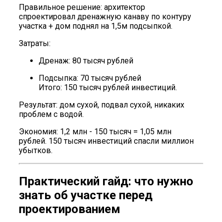
Правильное решение: архитектор
спроектировал дренажную канаву по контуру
участка + дом поднял на 1,5м подсыпкой.
Затраты:
Дренаж: 80 тысяч рублей
Подсыпка: 70 тысяч рублей
Итого: 150 тысяч рублей инвестиций.
Результат: дом сухой, подвал сухой, никаких
проблем с водой.
Экономия: 1,2 млн - 150 тысяч = 1,05 млн
рублей. 150 тысяч инвестиций спасли миллион
убытков.
Практический гайд: что нужно
знать об участке перед
проектированием