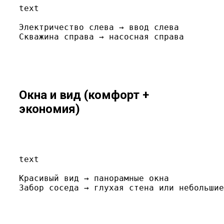
text
Электричество слева → ввод слева

Скважина справа → насосная справа
Окна и вид (комфорт +
экономия)
text
Красивый вид → панорамные окна

Забор соседа → глухая стена или небольшие