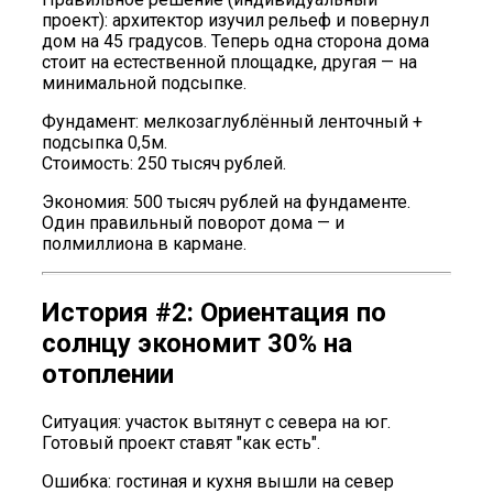
проект): архитектор изучил рельеф и повернул
дом на 45 градусов. Теперь одна сторона дома
стоит на естественной площадке, другая — на
минимальной подсыпке.
Фундамент: мелкозаглублённый ленточный +
подсыпка 0,5м.
Стоимость: 250 тысяч рублей.
Экономия: 500 тысяч рублей на фундаменте.
Один правильный поворот дома — и
полмиллиона в кармане.
История #2: Ориентация по
солнцу экономит 30% на
отоплении
Ситуация: участок вытянут с севера на юг.
Готовый проект ставят "как есть".
Ошибка: гостиная и кухня вышли на север