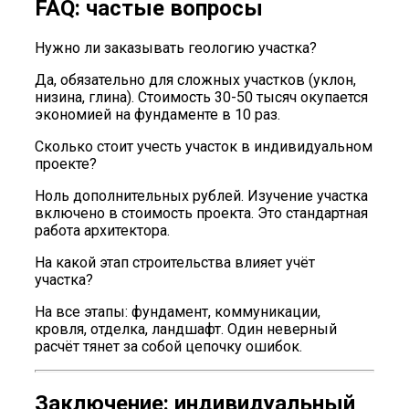
FAQ: частые вопросы
Нужно ли заказывать геологию участка?
Да, обязательно для сложных участков (уклон,
низина, глина). Стоимость 30-50 тысяч окупается
экономией на фундаменте в 10 раз.
Сколько стоит учесть участок в индивидуальном
проекте?
Ноль дополнительных рублей. Изучение участка
включено в стоимость проекта. Это стандартная
работа архитектора.
На какой этап строительства влияет учёт
участка?
На все этапы: фундамент, коммуникации,
кровля, отделка, ландшафт. Один неверный
расчёт тянет за собой цепочку ошибок.
Заключение: индивидуальный