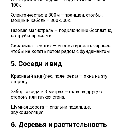
100k.
Электричество в 300м — траншеи, столбы,
мощный кабель = 300-500k.
Газовая магистраль — подключение бесплатно,
но трубы провести.
Скважина + септик — спроектировать заранее,
чтобы не копать потом рядом с фундаментом.
5. Соседи и вид
Красивый вид (лес, поле, река) — окна на эту
сторону.
Забор соседа в 3 метрах — окна на другую
сторону или глухая стена.
Шумная дорога — спальни подальше,
звукоизоляция.
6. Деревья и растительность