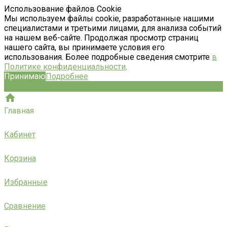
Использование файлов Cookie
Мы используем файлы cookie, разработанные нашими
специалистами и третьими лицами, для анализа событий
на нашем веб-сайте. Продолжая просмотр страниц
нашего сайта, вы принимаете условия его
использования. Более подробные сведения смотрите
в
Политике конфиденциальности
.
Принимаю
Подробнее
Главная
Кабинет
Корзина
Избранные
Сравнение