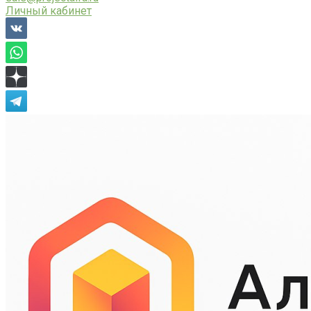
Личный кабинет