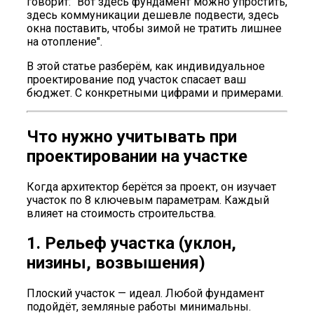
говорит: "Вот здесь фундамент можно упростить,
здесь коммуникации дешевле подвести, здесь
окна поставить, чтобы зимой не тратить лишнее
на отопление".
В этой статье разберём, как индивидуальное
проектирование под участок спасает ваш
бюджет. С конкретными цифрами и примерами.
Что нужно учитывать при
проектировании на участке
Когда архитектор берётся за проект, он изучает
участок по 8 ключевым параметрам. Каждый
влияет на стоимость строительства.
1. Рельеф участка (уклон,
низины, возвышения)
Плоский участок — идеал. Любой фундамент
подойдёт, земляные работы минимальны.