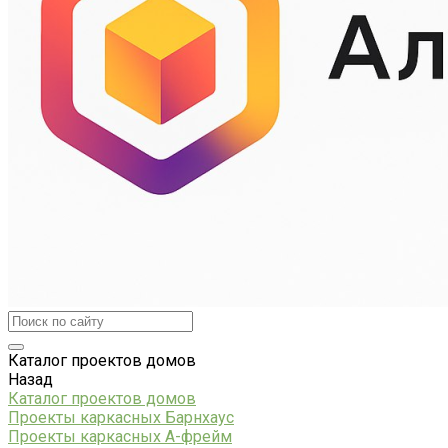
Каталог проектов домов
Назад
Каталог проектов домов
Проекты каркасных Барнхаус
Проекты каркасных А-фрейм