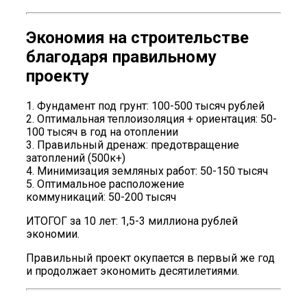
Экономия на строительстве
благодаря правильному
проекту
1. Фундамент под грунт: 100-500 тысяч рублей
2. Оптимальная теплоизоляция + ориентация: 50-
100 тысяч в год на отоплении
3. Правильный дренаж: предотвращение
затоплений (500к+)
4. Минимизация земляных работ: 50-150 тысяч
5. Оптимальное расположение
коммуникаций: 50-200 тысяч
ИТОГОГ за 10 лет: 1,5-3 миллиона рублей
экономии.
Правильный проект окупается в первый же год
и продолжает экономить десятилетиями.