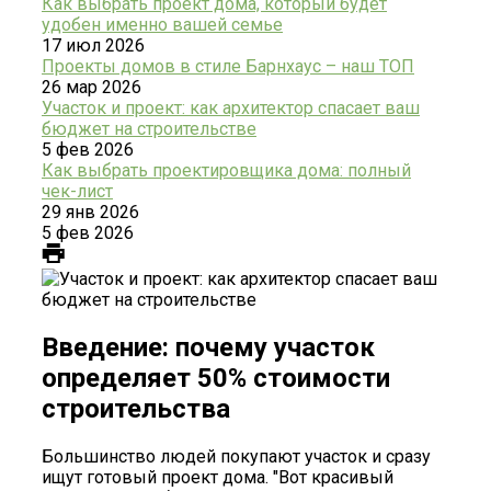
Как выбрать проект дома, который будет
удобен именно вашей семье
17 июл 2026
Проекты домов в стиле Барнхаус – наш ТОП
26 мар 2026
Участок и проект: как архитектор спасает ваш
бюджет на строительстве
5 фев 2026
Как выбрать проектировщика дома: полный
чек-лист
29 янв 2026
5 фев 2026
Введение: почему участок
определяет 50% стоимости
строительства
Большинство людей покупают участок и сразу
ищут готовый проект дома. "Вот красивый