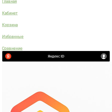
Главная
Кабинет
Корзина
Избранные
Сравнение