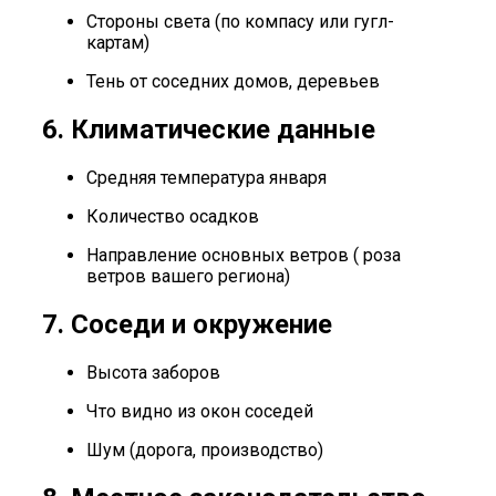
Стороны света (по компасу или гугл-
картам)
Тень от соседних домов, деревьев
6. Климатические данные
Средняя температура января
Количество осадков
Направление основных ветров ( роза
ветров вашего региона)
7. Соседи и окружение
Высота заборов
Что видно из окон соседей
Шум (дорога, производство)