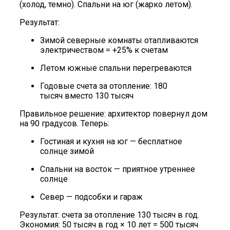
(холод, темно). Спальни на юг (жарко летом).
Результат:
Зимой северные комнаты отапливаются
электричеством = +25% к счетам
Летом южные спальни перегреваются
Годовые счета за отопление: 180
тысяч вместо 130 тысяч
Правильное решение: архитектор повернул дом
на 90 градусов. Теперь:
Гостиная и кухня на юг — бесплатное
солнце зимой
Спальни на восток — приятное утреннее
солнце
Север — подсобки и гараж
Результат: счета за отопление 130 тысяч в год.
Экономия: 50 тысяч в год × 10 лет = 500 тысяч