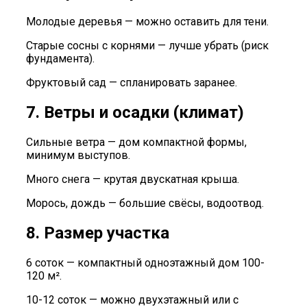
Молодые деревья — можно оставить для тени.
Старые сосны с корнями — лучше убрать (риск
фундамента).
Фруктовый сад — спланировать заранее.
7. Ветры и осадки (климат)
Сильные ветра — дом компактной формы,
минимум выступов.
Много снега — крутая двускатная крыша.
Морось, дождь — большие свёсы, водоотвод.
8. Размер участка
6 соток — компактный одноэтажный дом 100-
120 м².
10-12 соток — можно двухэтажный или с