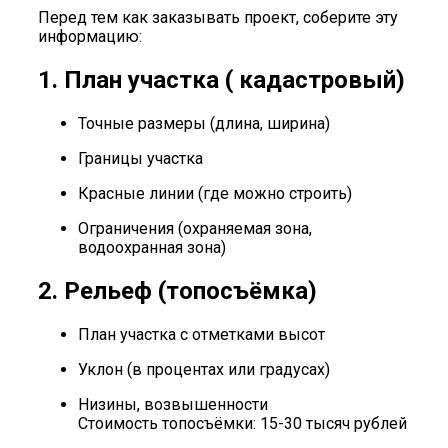
Перед тем как заказывать проект, соберите эту
информацию:
1. План участка ( кадастровый)
Точные размеры (длина, ширина)
Границы участка
Красные линии (где можно строить)
Ограничения (охраняемая зона,
водоохранная зона)
2. Рельеф (топосъёмка)
План участка с отметками высот
Уклон (в процентах или градусах)
Низины, возвышенности
Стоимость топосъёмки: 15-30 тысяч рублей