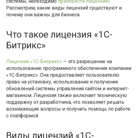
системы, необходимо
приобрести лицензию
.
Рассмотрим, какие виды лицензий существуют и
почему они важны для бизнеса.
Что такое лицензия «1С-
Битрикс»
Лицензия «1С-Битрикс»
— это разрешение на
использование программного обеспечения компании
«1С-Битрикс». Она предоставляет пользователю
право на установку, использование и получение
обновлений системы управления сайтом и интернет-
магазином. Лицензия также включает техническую
поддержку от разработчика, что позволяет решать
возникающие вопросы и получать помощь по работе
с платформой.
Виды лицензий «1С-