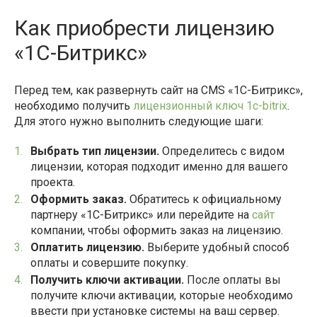
Как приобрести лицензию
«1С-Битрикс»
Перед тем, как развернуть сайт на CMS «1С-Битрикс»,
необходимо получить
лицензионный ключ 1c-bitrix
.
Для этого нужно выполнить следующие шаги:
Выбрать тип лицензии.
Определитесь с видом
лицензии, которая подходит именно для вашего
проекта.
Оформить заказ.
Обратитесь к официальному
партнеру «1С-Битрикс» или перейдите на
сайт
компании, чтобы оформить заказ на лицензию.
Оплатить лицензию.
Выберите удобный способ
оплаты и совершите покупку.
Получить ключи активации.
После оплаты вы
получите ключи активации, которые необходимо
ввести при установке системы на ваш сервер.