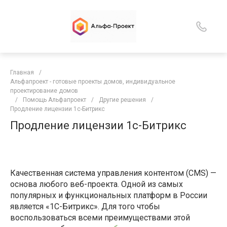
Главная
/
Альфапроект - готовые проекты домов, индивидуальное
проектирование домов
/
Помощь Альфапроект
/
Другие решения
/
Продление лицензии 1с-Битрикс
Продление лицензии 1с-Битрикс
Качественная система управления контентом (CMS) —
основа любого веб-проекта. Одной из самых
популярных и функциональных платформ в России
является «1С-Битрикс». Для того чтобы
воспользоваться всеми преимуществами этой