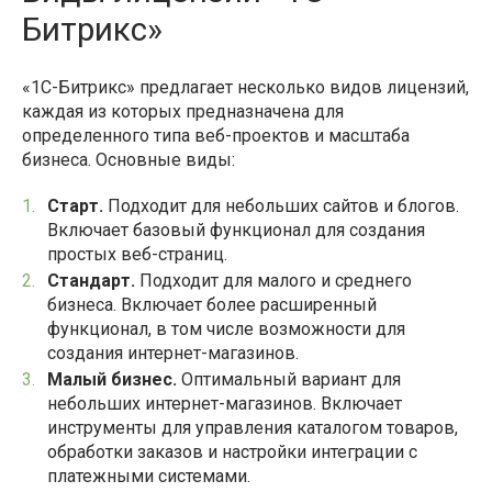
Битрикс»
«1С-Битрикс» предлагает несколько видов лицензий,
каждая из которых предназначена для
определенного типа веб-проектов и масштаба
бизнеса. Основные виды:
Старт.
Подходит для небольших сайтов и блогов.
Включает базовый функционал для создания
простых веб-страниц.
Стандарт.
Подходит для малого и среднего
бизнеса. Включает более расширенный
функционал, в том числе возможности для
создания интернет-магазинов.
Малый бизнес.
Оптимальный вариант для
небольших интернет-магазинов. Включает
инструменты для управления каталогом товаров,
обработки заказов и настройки интеграции с
платежными системами.