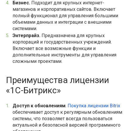
Бизнес.
Подходит для крупных интернет-
магазинов и корпоративных сайтов. Включает
полный функционал для управления большими
объемами данных и интеграции с внешними
системами.
Энтерпрайз.
Предназначена для крупных
корпораций и государственных учреждений.
Включает все возможные функции и
дополнительные инструменты для управления
сложными проектами.
Преимущества лицензии
«1С-Битрикс»
Доступ к обновлениям
.
Покупка лицензии Bitrix
обеспечивает доступ к регулярным обновлениям
системы, что позволяет всегда пользоваться
актуальной и безопасной версией программного