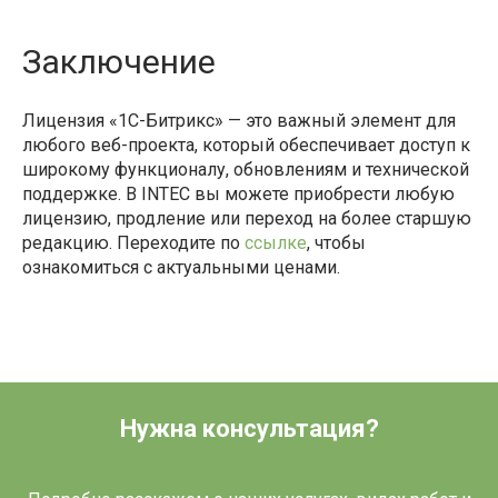
Заключение
Лицензия «1С-Битрикс» — это важный элемент для
любого веб-проекта, который обеспечивает доступ к
широкому функционалу, обновлениям и технической
поддержке. В INTEC вы можете приобрести любую
лицензию, продление или переход на более старшую
редакцию. Переходите по
ссылке
, чтобы
ознакомиться с актуальными ценами.
Нужна консультация?