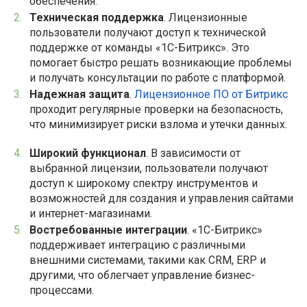
обеспечения.
Техническая поддержка
. Лицензионные
пользователи получают доступ к технической
поддержке от команды «1С-Битрикс». Это
помогает быстро решать возникающие проблемы
и получать консультации по работе с платформой.
Надежная защита
.
Лицензионное ПО от Битрикс
проходит регулярные проверки на безопасность,
что минимизирует риски взлома и утечки данных.
Широкий функционал
. В зависимости от
выбранной лицензии, пользователи получают
доступ к широкому спектру инструментов и
возможностей для создания и управления сайтами
и интернет-магазинами.
Востребованные интеграции
. «1С-Битрикс»
поддерживает интеграцию с различными
внешними системами, такими как CRM, ERP и
другими, что облегчает управление бизнес-
процессами.