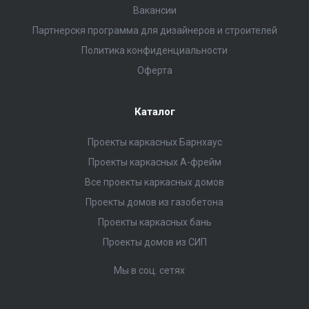
Вакансии
Партнерскя программа для дизайнеров и строителей
Политика конфиденциальности
Оферта
Каталог
Проекты каркасных Барнхаус
Проекты каркасных А-фрейм
Все проекты каркасных домов
Проекты домов из газобетона
Проекты каркасных бань
Проекты домов из СИП
Мы в соц. сетях